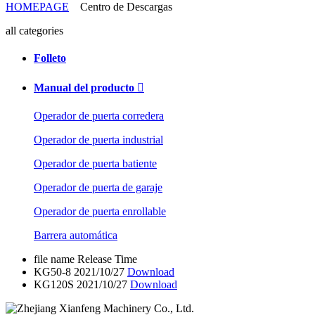
HOMEPAGE
Centro de Descargas
all categories
Folleto
Manual del producto

Operador de puerta corredera
Operador de puerta industrial
Operador de puerta batiente
Operador de puerta de garaje
Operador de puerta enrollable
Barrera automática
file name
Release Time
KG50-8
2021/10/27
Download
KG120S
2021/10/27
Download