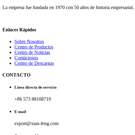
La empresa fue fundada en 1970 con 50 años de historia empresarial.
Enlaces Rápidos
Sobre Nosotros
Centro de Productos
Centro de Noticias
Contáctenos
Centro de Descargas
CONTACTO
Línea directa de servicio
+86 573 88108719
E-mail
export@xian-feng.com